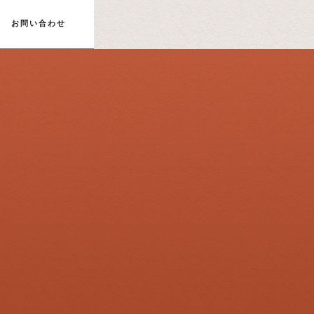
お問い合わせ