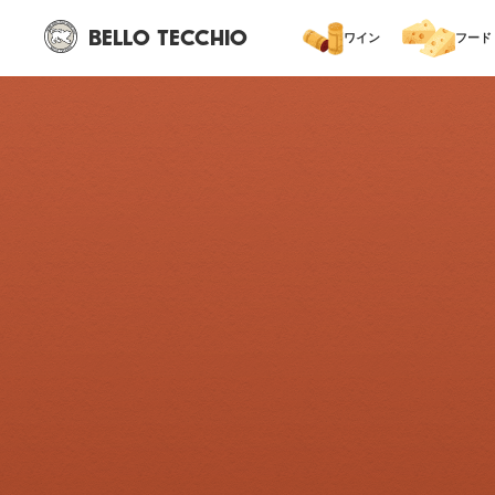
BELLO TECCHIO
ワイン
フード