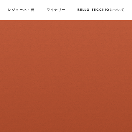
レジョーネ・州
ワイナリー
BELLO TECCHIOについて