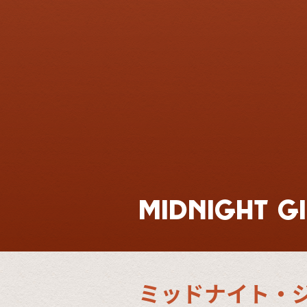
Midnight G
ミッドナイト・