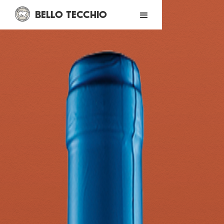
BELLO TECCHIO