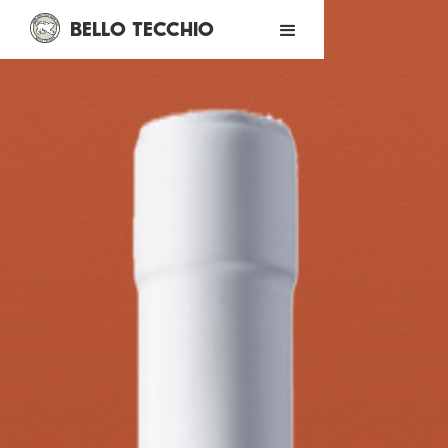
BELLO TECCHIO