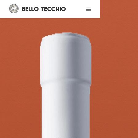
BELLO TECCHIO